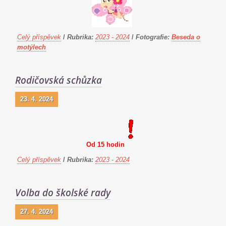
Celý příspěvek
/
Rubrika:
2023 - 2024
/
Fotografie:
Beseda o
motýlech
Rodičovská schůzka
23. 4. 2024
Od 15 hodin
Celý příspěvek
/
Rubrika:
2023 - 2024
Volba do školské rady
27. 4. 2024