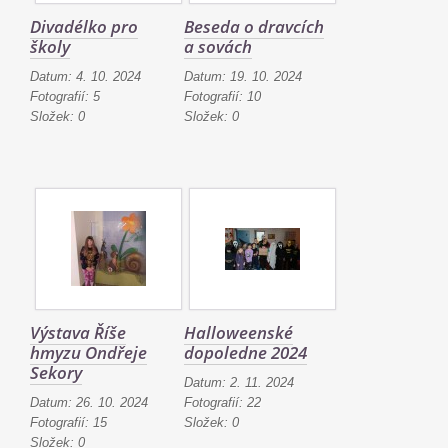
Divadélko pro
Beseda o dravcích
školy
a sovách
Datum:
4. 10. 2024
Datum:
19. 10. 2024
Fotografií:
5
Fotografií:
10
Složek:
0
Složek:
0
Výstava Říše
Halloweenské
hmyzu Ondřeje
dopoledne 2024
Sekory
Datum:
2. 11. 2024
Datum:
26. 10. 2024
Fotografií:
22
Fotografií:
15
Složek:
0
Složek:
0