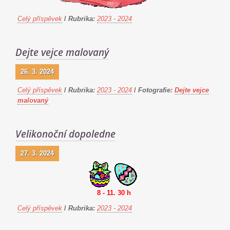
Celý příspěvek
/
Rubrika:
2023 - 2024
Dejte vejce malovaný
26. 3. 2024
Celý příspěvek
/
Rubrika:
2023 - 2024
/
Fotografie:
Dejte vejce
malovaný
Velikonoční dopoledne
27. 3. 2024
8 - 11. 30 h
Celý příspěvek
/
Rubrika:
2023 - 2024