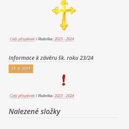
Celý příspěvek
/
Rubrika:
2023 - 2024
Informace k závěru šk. roku 23/24
24. 6. 2024
Celý příspěvek
/
Rubrika:
2023 - 2024
Nalezené složky