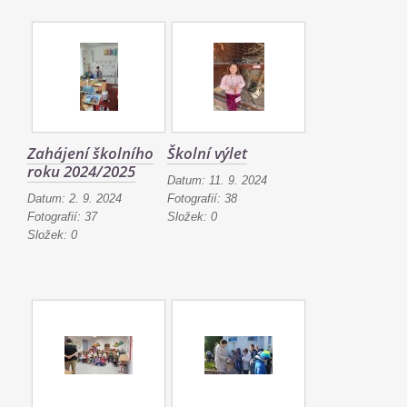
Zahájení školního
Školní výlet
roku 2024/2025
Datum:
11. 9. 2024
Datum:
2. 9. 2024
Fotografií:
38
Fotografií:
37
Složek:
0
Složek:
0