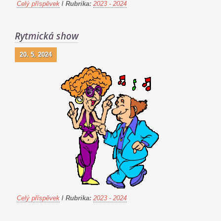
Celý příspěvek
/
Rubrika:
2023 - 2024
Rytmická show
20. 5. 2024
Celý příspěvek
/
Rubrika:
2023 - 2024