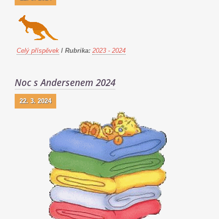
Celý příspěvek
/
Rubrika:
2023 - 2024
Noc s Andersenem 2024
22. 3. 2024