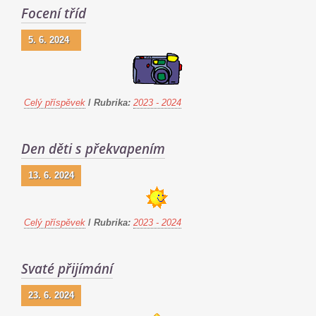
Focení tříd
5. 6. 2024
Celý příspěvek
/
Rubrika:
2023 - 2024
Den děti s překvapením
13. 6. 2024
Celý příspěvek
/
Rubrika:
2023 - 2024
Svaté přijímání
23. 6. 2024