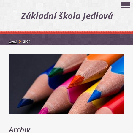
Základní škola Jedlová
Úvod
2024
Archiv