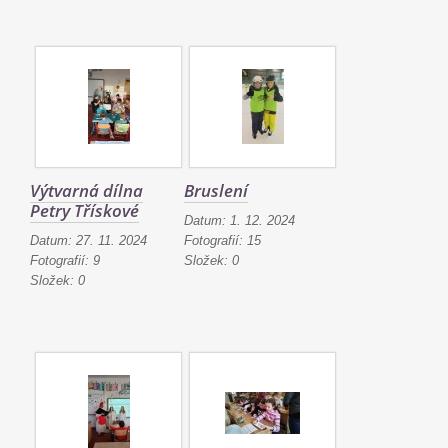
Výtvarná dílna
Bruslení
Petry Třískové
Datum:
1. 12. 2024
Datum:
27. 11. 2024
Fotografií:
15
Fotografií:
9
Složek:
0
Složek:
0