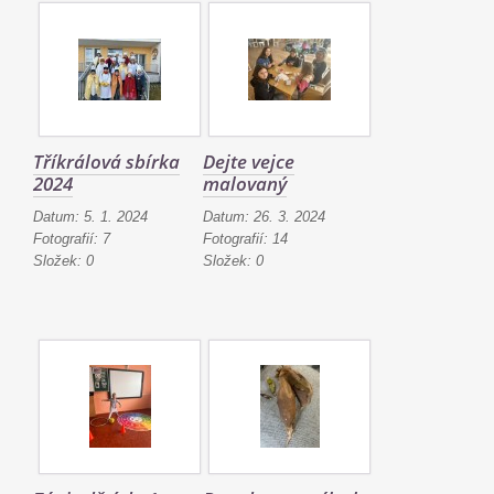
Tříkrálová sbírka
Dejte vejce
2024
malovaný
Datum:
5. 1. 2024
Datum:
26. 3. 2024
Fotografií:
7
Fotografií:
14
Složek:
0
Složek:
0