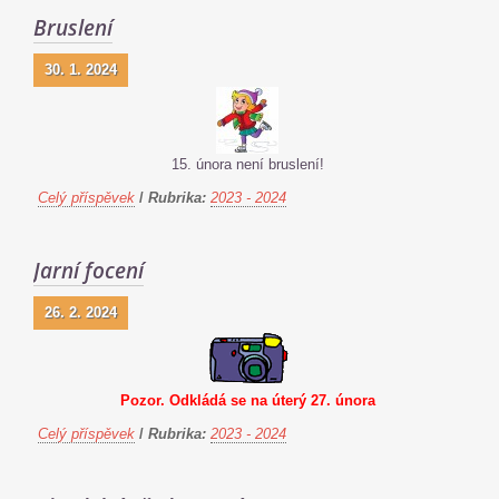
Bruslení
30. 1. 2024
15. února není bruslení!
Celý příspěvek
/
Rubrika:
2023 - 2024
Jarní focení
26. 2. 2024
Pozor. Odkládá se na úterý 27. února
Celý příspěvek
/
Rubrika:
2023 - 2024