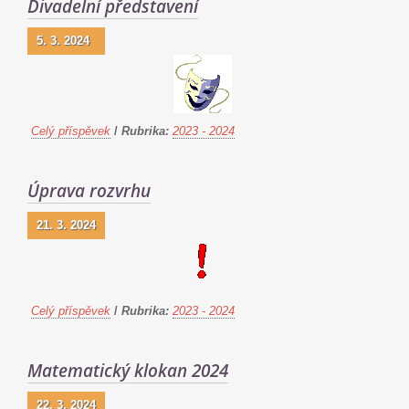
Divadelní představení
5. 3. 2024
Celý příspěvek
/
Rubrika:
2023 - 2024
Úprava rozvrhu
21. 3. 2024
Celý příspěvek
/
Rubrika:
2023 - 2024
Matematický klokan 2024
22. 3. 2024