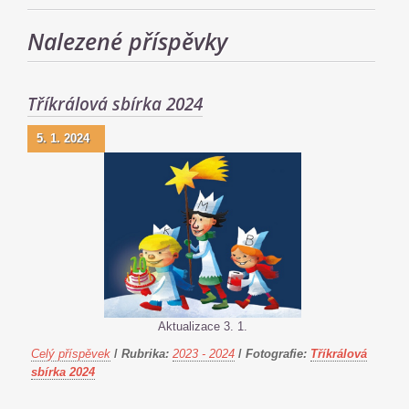
Nalezené příspěvky
Tříkrálová sbírka 2024
5. 1. 2024
Aktualizace 3. 1.
Celý příspěvek
/
Rubrika:
2023 - 2024
/
Fotografie:
Tříkrálová
sbírka 2024