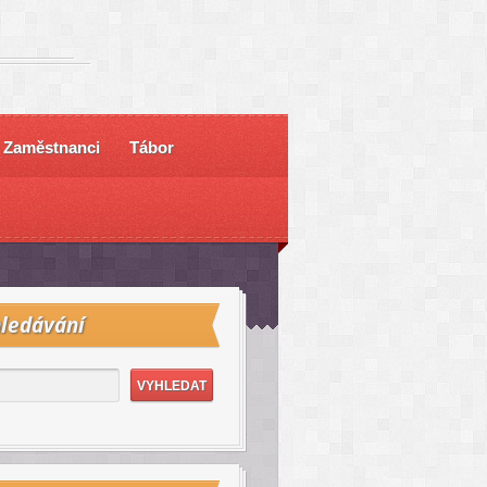
Zaměstnanci
Tábor
ledávání