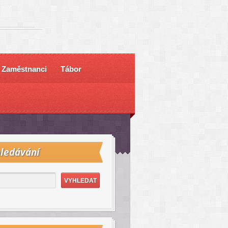
Zaměstnanci
Tábor
ledávání