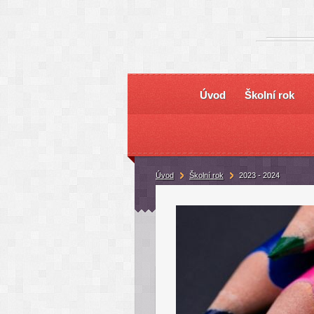
Úvod
Školní rok
Úvod
Školní rok
2023 - 2024