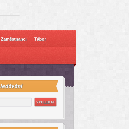
Zaměstnanci
Tábor
ledávání