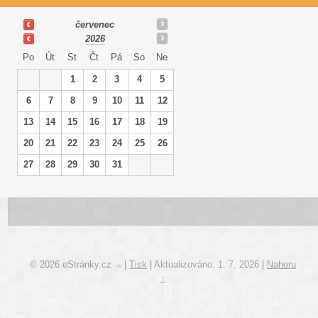
červenec
2026
Po
Út
St
Čt
Pá
So
Ne
1
2
3
4
5
6
7
8
9
10
11
12
13
14
15
16
17
18
19
20
21
22
23
24
25
26
27
28
29
30
31
© 2026 eStránky.cz
|
Tisk
|
Aktualizováno: 1. 7. 2026
|
Nahoru
↑