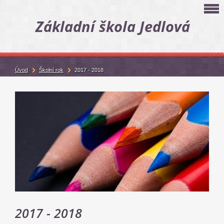
Základní škola Jedlová
Úvod
Školní rok
2017 - 2018
2017 - 2018