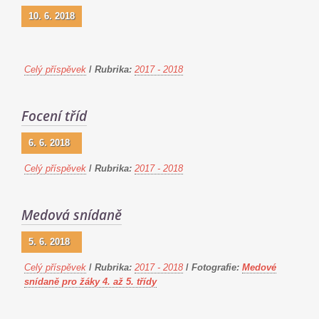
10. 6. 2018
Celý příspěvek
/
Rubrika:
2017 - 2018
Focení tříd
6. 6. 2018
Celý příspěvek
/
Rubrika:
2017 - 2018
Medová snídaně
5. 6. 2018
Celý příspěvek
/
Rubrika:
2017 - 2018
/
Fotografie:
Medové
snídaně pro žáky 4. až 5. třídy