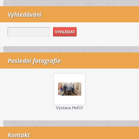
Vyhledávání
Poslední fotografie
Výstava Hořííí!
Kontakt