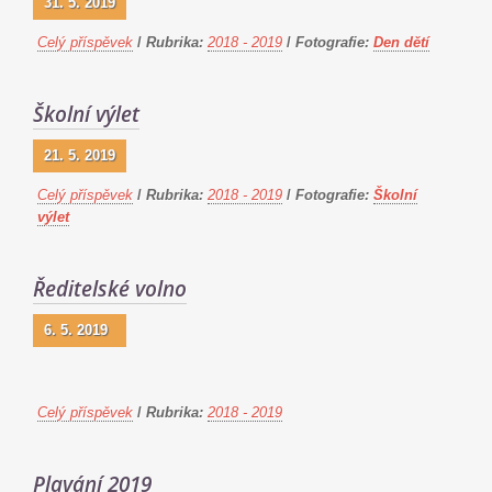
31. 5. 2019
Celý příspěvek
/
Rubrika:
2018 - 2019
/
Fotografie:
Den dětí
Školní výlet
21. 5. 2019
Celý příspěvek
/
Rubrika:
2018 - 2019
/
Fotografie:
Školní
výlet
Ředitelské volno
6. 5. 2019
Celý příspěvek
/
Rubrika:
2018 - 2019
Plavání 2019