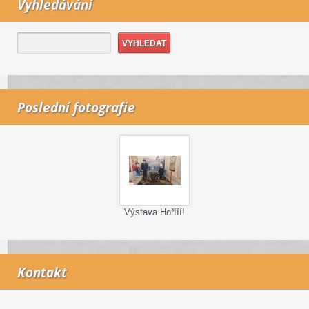
Vyhledávání
Poslední fotografie
Výstava Hořííí!
Kontakt