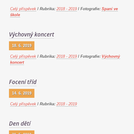
Celý příspěvek
/
Rubrika:
2018 - 2019
/
Fotografie:
Spaní ve
škole
Výchovný koncert
18. 6. 2019
Celý příspěvek
/
Rubrika:
2018 - 2019
/
Fotografie:
Výchovný
koncert
Focení tříd
14. 6. 2019
Celý příspěvek
/
Rubrika:
2018 - 2019
Den dětí