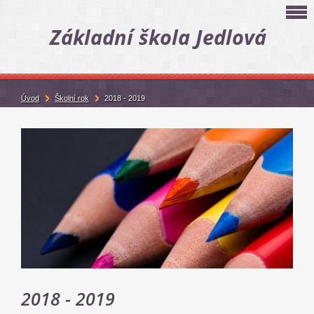
Základní škola Jedlová
Úvod
Školní rok
2018 - 2019
2018 - 2019