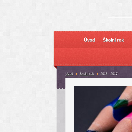
Úvod
Školní rok
Úvod
Školní rok
2016 - 2017