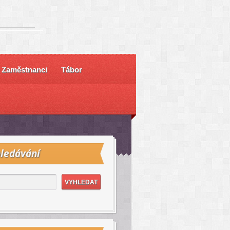
Zaměstnanci
Tábor
ledávání