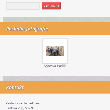
Poslední fotografie
Výstava Hořííí!
Kontakt
Základní škola Jedlová
Jedlová 260, 569 91