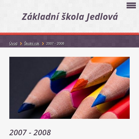
Základní škola Jedlová
Úvod
Školní rok
2007 - 2008
2007 - 2008