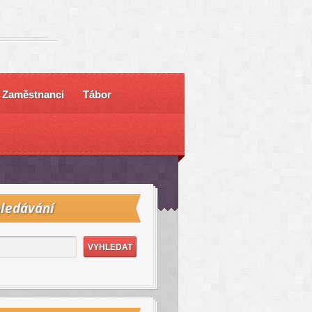
Zaměstnanci
Tábor
ledávání