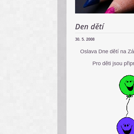
Den dětí
30. 5. 2008
Oslava Dne dětí na Zá
Pro děti jsou při