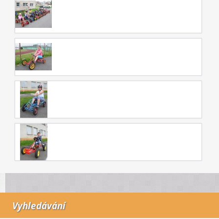
Vyhledávání