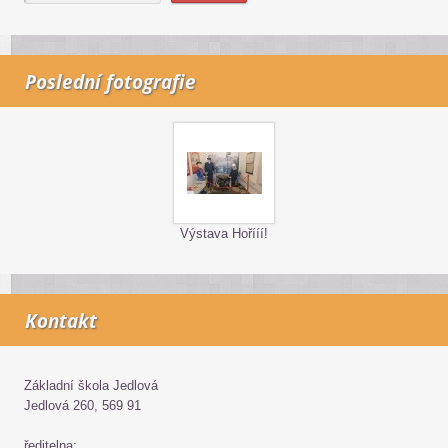
Poslední fotografie
Výstava Hořííí!
Kontakt
Základní škola Jedlová
Jedlová 260, 569 91
ředitelna: