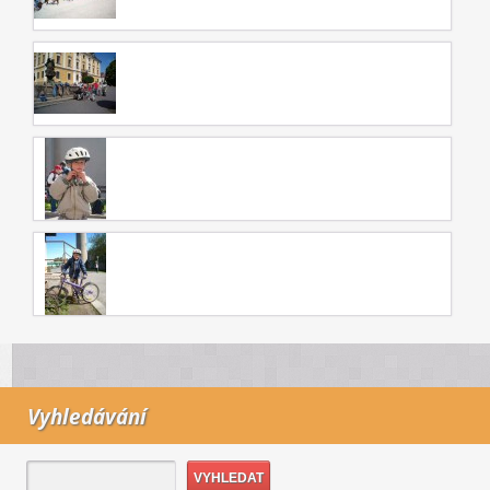
Vyhledávání