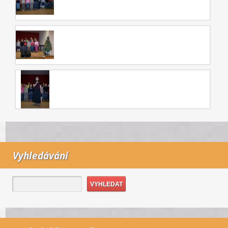
Vyhledávání