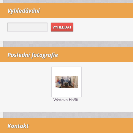
Vyhledávání
Poslední fotografie
Výstava Hořííí!
Kontakt