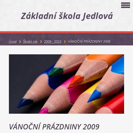
Základní škola Jedlová
Úvod
Školní rok
2009 - 2010
VÁNOČNÍ PRÁZDNINY 2009
VÁNOČNÍ PRÁZDNINY 2009