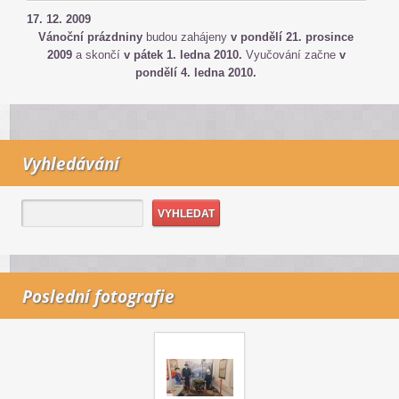
17. 12. 2009
Vánoční prázdniny
budou zahájeny
v pondělí 21. prosince
2009
a
skončí
v pátek 1. ledna 2010.
Vyučování začne
v
pondělí 4. ledna 2010.
Vyhledávání
Poslední fotografie