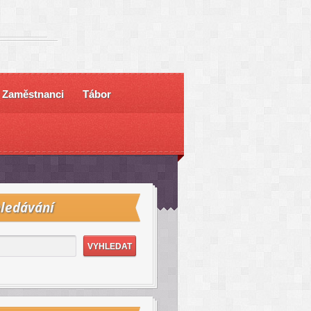
Zaměstnanci
Tábor
ledávání