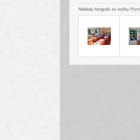
Náhledy fotografií ze složky
První