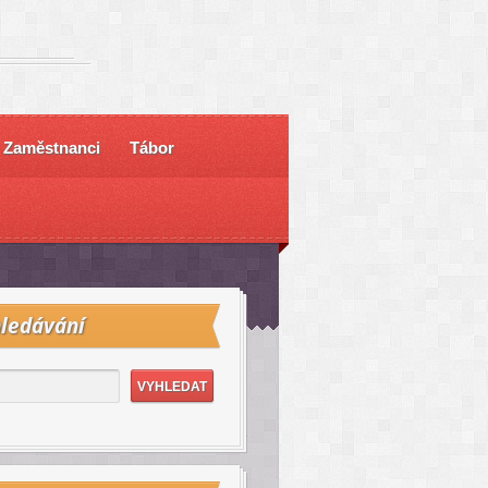
Zaměstnanci
Tábor
ledávání