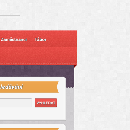
Zaměstnanci
Tábor
ledávání