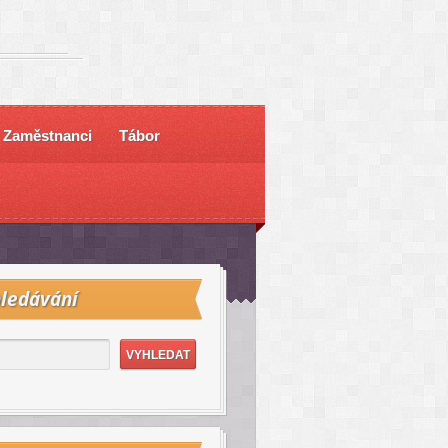
Zaměstnanci
Tábor
ledávání