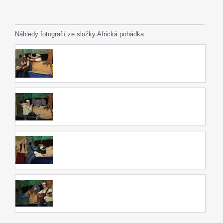
Náhledy fotografií ze složky
Africká pohádka