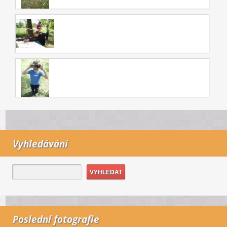
Vyhledávání
Poslední fotografie