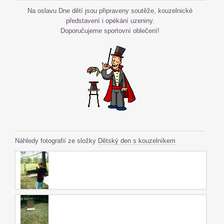
Na oslavu Dne dětí jsou připraveny soutěže, kouzelnické
představení i opékání uzeniny.
Doporučujeme sportovní oblečení!
Náhledy fotografií ze složky
Dětský den s kouzelníkem