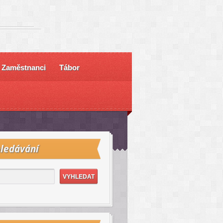
Zaměstnanci
Tábor
ledávání