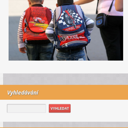
Vyhledávání