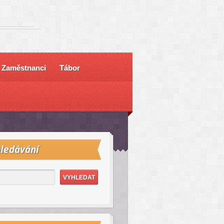
Zaměstnanci
Tábor
ledávání