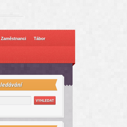
Zaměstnanci
Tábor
ledávání