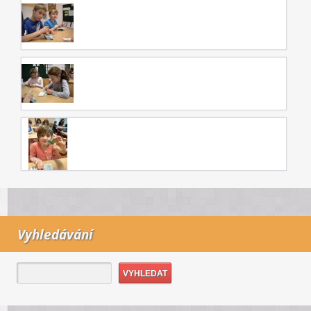
Vyhledávání