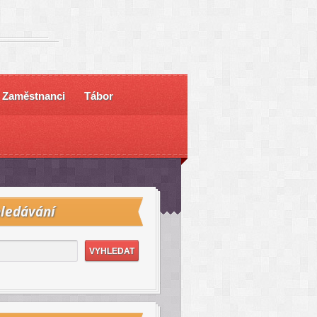
Zaměstnanci
Tábor
ledávání