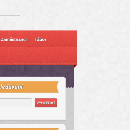
Zaměstnanci
Tábor
ledávání