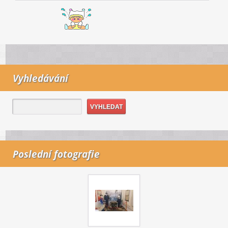
Vyhledávání
Poslední fotografie