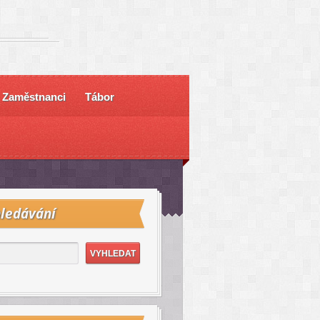
Zaměstnanci
Tábor
ledávání