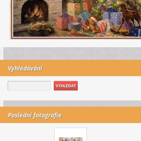
Vyhledávání
Poslední fotografie