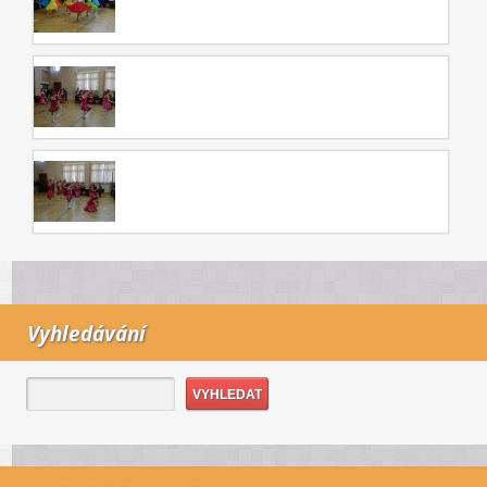
Vyhledávání