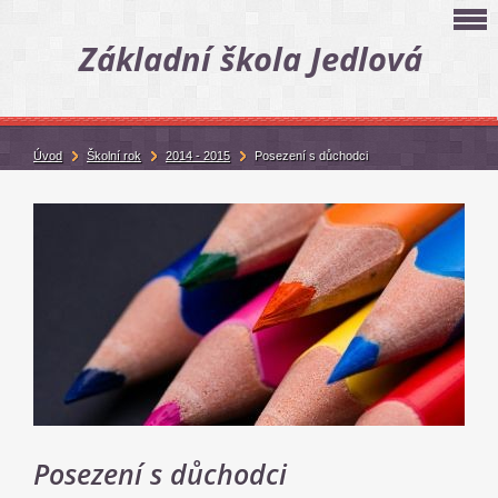
Základní škola Jedlová
Úvod
Školní rok
2014 - 2015
Posezení s důchodci
Posezení s důchodci