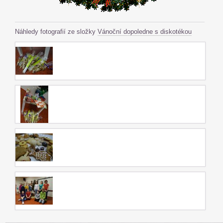
Náhledy fotografií ze složky
Vánoční dopoledne s diskotékou