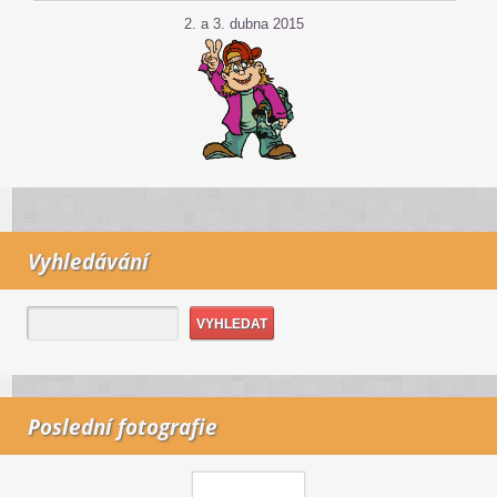
2. a 3. dubna 2015
Vyhledávání
Poslední fotografie