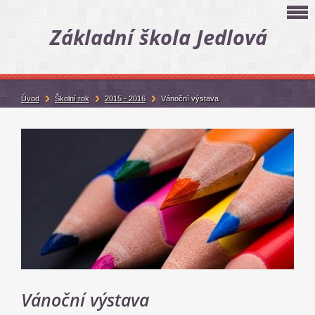
Základní škola Jedlová
Úvod
Školní rok
2015 - 2016
Vánoční výstava
Vánoční výstava