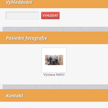
Vyhledávání
Poslední fotografie
Výstava Hořííí!
Kontakt