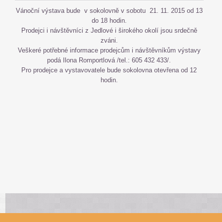
Vánoční výstava bude v sokolovně v sobotu 21. 11. 2015 od 13
do 18 hodin.
Prodejci i návštěvníci z Jedlové i širokého okolí jsou srdečně
zváni.
Veškeré potřebné informace prodejcům i návštěvníkům výstavy
podá Ilona Romportlová /tel.: 605 432 433/.
Pro prodejce a vystavovatele bude sokolovna otevřena od 12
hodin.