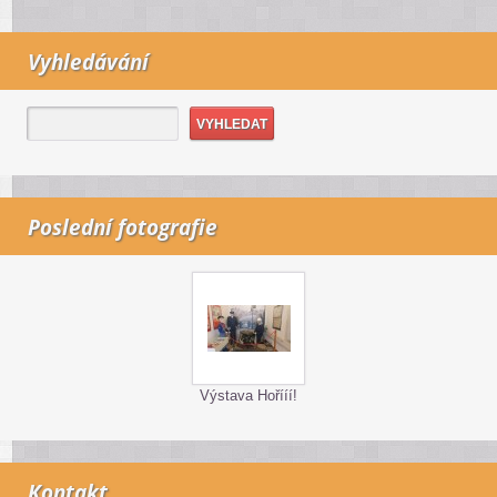
Vyhledávání
Poslední fotografie
Výstava Hořííí!
Kontakt