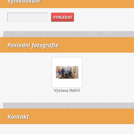
Vyhledávání
Poslední fotografie
Výstava Hořííí!
Kontakt