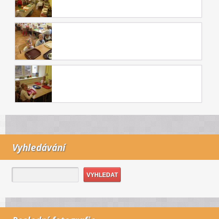
Vyhledávání