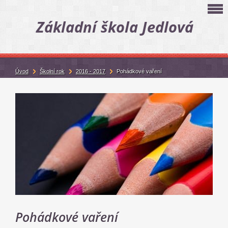
Základní škola Jedlová
Úvod
Školní rok
2016 - 2017
Pohádkové vaření
Pohádkové vaření