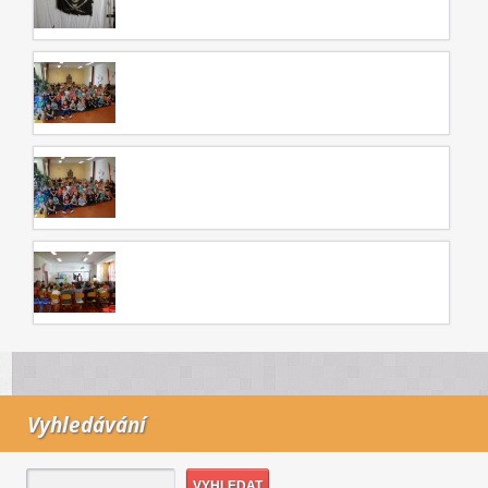
Vyhledávání