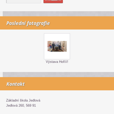
Poslední fotografie
Výstava Hořííí!
Kontakt
Základní škola Jedlová
Jedlová 260, 569 91