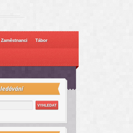
Zaměstnanci
Tábor
ledávání