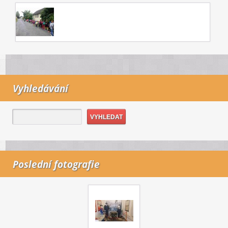
Vyhledávání
Poslední fotografie