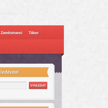
Zaměstnanci
Tábor
ledávání