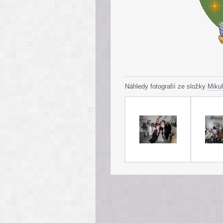
Náhledy fotografií ze složky
Miku