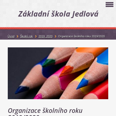
Základní škola Jedlová
Úvod
Školní rok
2019_2020
Organizace školního roku 2019/2020
Organizace školního roku