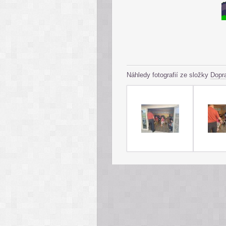
Náhledy fotografií ze složky
Dopra