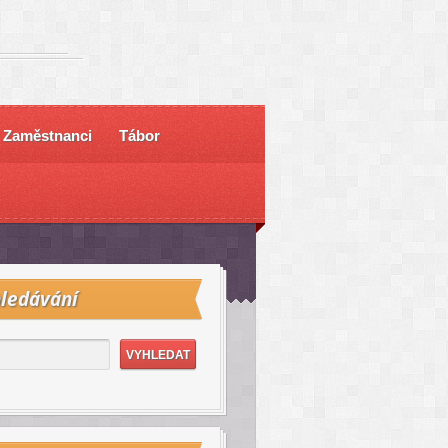
Zaměstnanci
Tábor
ledávání