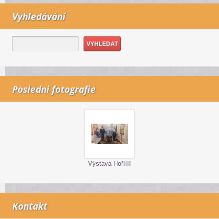
Vyhledávání
Poslední fotografie
Výstava Hořííí!
Kontakt