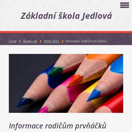
Základní škola Jedlová
Úvod
Školní rok
2020-2021
Informace rodičům prvňáčků
Informace rodičům prvňáčků