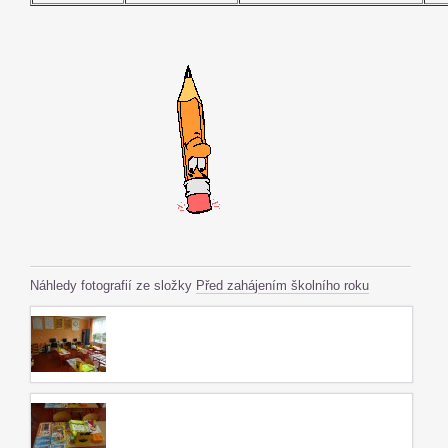
Náhledy fotografií ze složky
Před zahájením školního roku