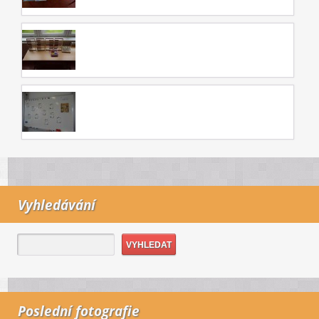
Vyhledávání
Poslední fotografie