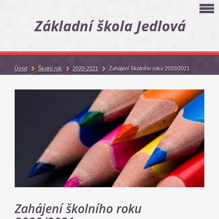
Základní škola Jedlová
Úvod
Školní rok
2020-2021
Zahájení školního roku 2020/2021
Zahájení školního roku