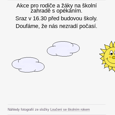
Akce pro rodiče a žáky na školní
zahradě s opékáním.
Sraz v 16.30 před budovou školy.
Doufáme, že nás nezradí počasí.
Náhledy fotografií ze složky
Loučení se školním rokem