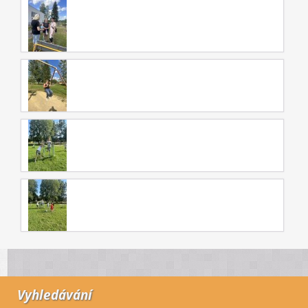
Vyhledávání