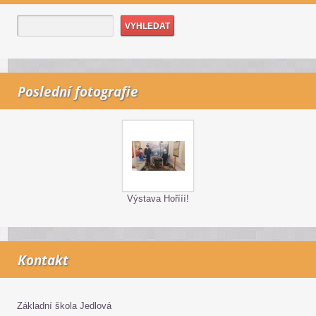
Poslední fotografie
Výstava Hořííí!
Kontakt
Základní škola Jedlová