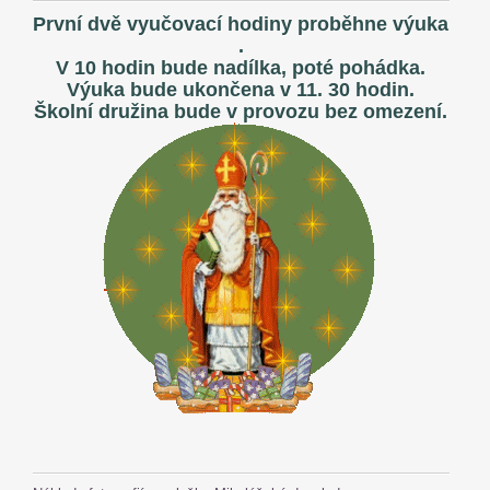
První dvě vyučovací hodiny proběhne výuka
.
V 10 hodin bude nadílka, poté pohádka.
Výuka bude ukončena v 11. 30 hodin.
Školní družina bude v provozu bez omezení.