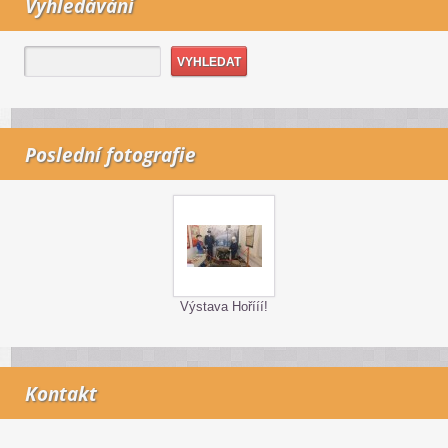
Vyhledávání
Poslední fotografie
Výstava Hořííí!
Kontakt