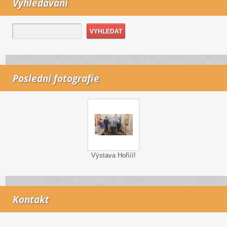
Vyhledávání
Poslední fotografie
Výstava Hořííí!
Kontakt