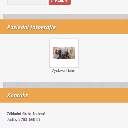
Poslední fotografie
Výstava Hořííí!
Kontakt
Základní škola Jedlová
Jedlová 260, 569 91