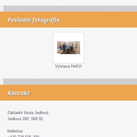
Poslední fotografie
Výstava Hořííí!
Kontakt
Základní škola Jedlová
Jedlová 260, 569 91
ředitelna: